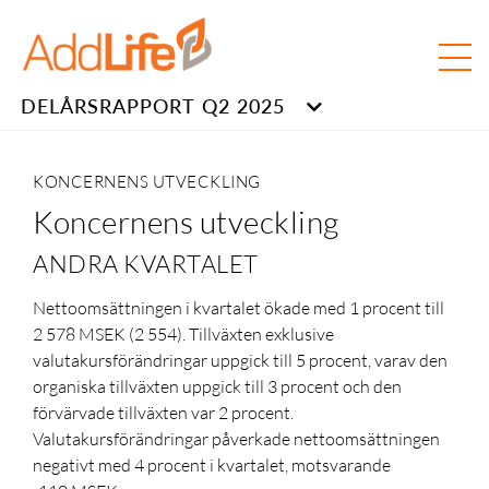
DELÅRSRAPPORT Q2 2025
KONCERNENS UTVECKLING
Koncernens utveckling
ANDRA KVARTALET
Nettoomsättningen i kvartalet ökade med 1 procent till
2 578 MSEK (2 554). Tillväxten exklusive
valutakursförändringar uppgick till 5 procent, varav den
organiska tillväxten uppgick till 3 procent och den
förvärvade tillväxten var 2 procent.
Valutakursförändringar påverkade nettoomsättningen
negativt med 4 procent i kvartalet, motsvarande