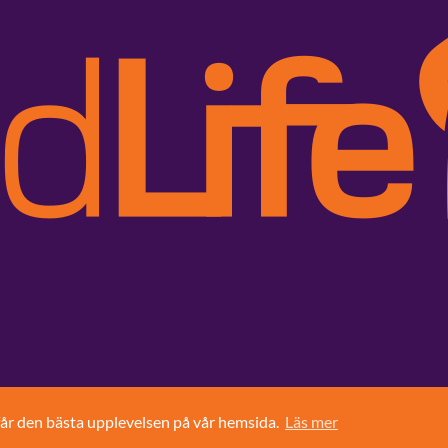
får den bästa upplevelsen på vår hemsida.
Läs mer