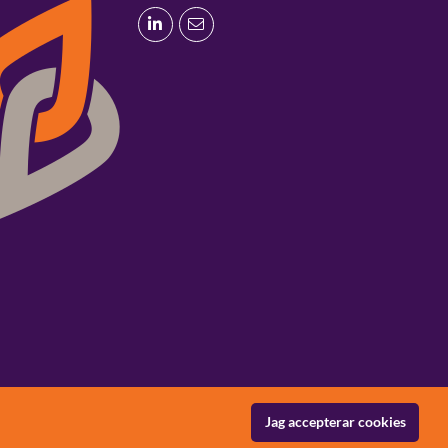
Jag accepterar cookies