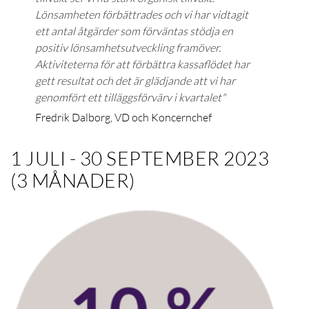
Lönsamheten förbättrades och vi har vidtagit
ett antal åtgärder som förväntas stödja en
positiv lönsamhetsutveckling framöver.
Aktiviteterna för att förbättra kassaflödet har
gett resultat och det är glädjande att vi har
genomfört ett tilläggsförvärv i kvartalet"
Fredrik Dalborg, VD och Koncernchef
1 JULI - 30 SEPTEMBER 2023
(3 MÅNADER)