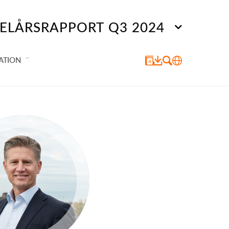
ELÅRSRAPPORT Q3 2024
ATION