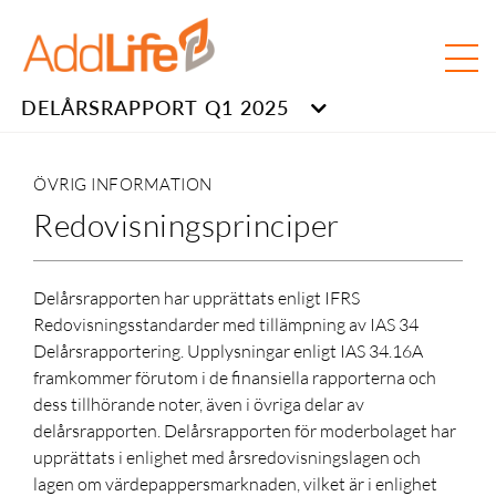
DELÅRSRAPPORT Q1 2025
ÖVRIG INFORMATION
Redovisningsprinciper
Delårsrapporten har upprättats enligt IFRS
Redovisningsstandarder med tillämpning av IAS 34
Delårsrapportering. Upplysningar enligt IAS 34.16A
framkommer förutom i de finansiella rapporterna och
dess tillhörande noter, även i övriga delar av
delårsrapporten. Delårsrapporten för moderbolaget har
upprättats i enlighet med årsredovisningslagen och
lagen om värdepappersmarknaden, vilket är i enlighet