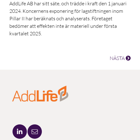
AddLife AB har sitt säte, och trädde i kraft den 1 januari
2024. Koncernens exponering för lagstiftningen inom
Pillar II har beräknats och analyserats. Företaget
bedömer att effekten inte är materiell under första
kvartalet 2025.
NÄSTA