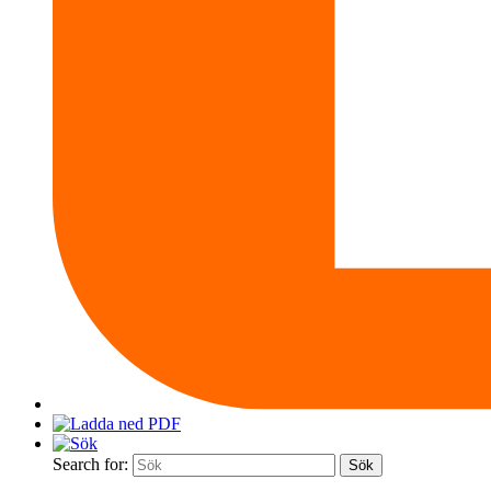
Search for: