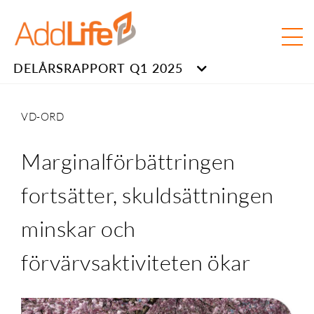
DELÅRSRAPPORT Q1 2025
VD-ORD
Marginalförbättringen
fortsätter, skuldsättningen
minskar och
förvärvsaktiviteten ökar