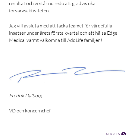
resultat och vi står nu redo att gradvis öka
förvärvsaktiviteten.
Jag vill avsluta med att tacka teamet för värdefulla
insatser under årets första kvartal och att hälsa Edge
Medical varmt välkomna till AddLife familjen!
Fredrik Dalborg
VD och koncernchef
NÄSTA