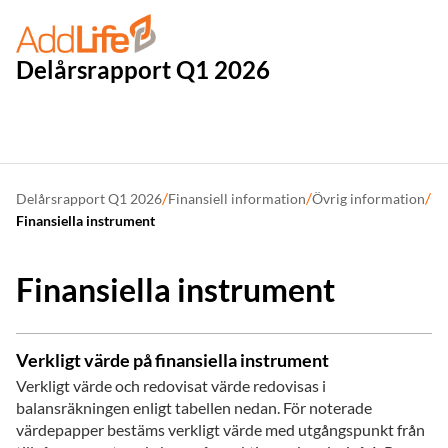
Delårsrapport Q1 2026
/
/
/
Delårsrapport Q1 2026
Finansiell information
Övrig information
Finansiella instrument
Finansiella instrument
Verkligt värde på finansiella instrument
Verkligt värde och redovisat värde redovisas i
balansräkningen enligt tabellen nedan. För noterade
värdepapper bestäms verkligt värde med utgångspunkt från