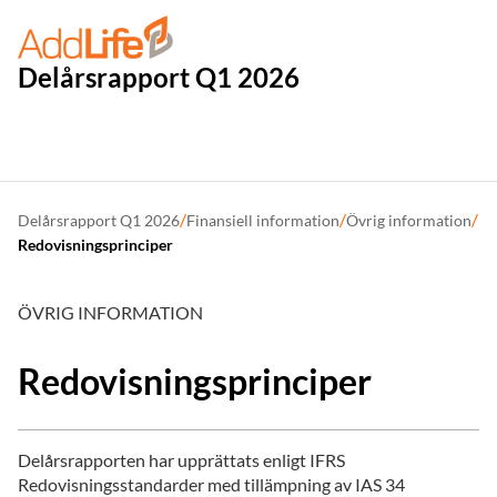
Delårsrapport Q1 2026
/
/
/
Delårsrapport Q1 2026
Finansiell information
Övrig information
Redovisningsprinciper
ÖVRIG INFORMATION
Redovisningsprinciper
Delårsrapporten har upprättats enligt IFRS
Redovisningsstandarder med tillämpning av IAS 34