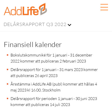
DELÅRSRAPPORT Q3 2022
Finansiell kalender
Bokslutskommuniké för 1 januari - 31 december
2022 kommer att publiceras
2 februari 2023
Delårsrapport för 1 januari - 31 mars 2023 kommer
att publiceras 26 april 2023
Årsstämma i AddLife AB (publ) kommer att hållas 4
maj 2023 kl 16.00, Stockholm
Delårsrapport för perioden 1 januari - 30 juni 2023
kommer att publiceras
14 juli 2023