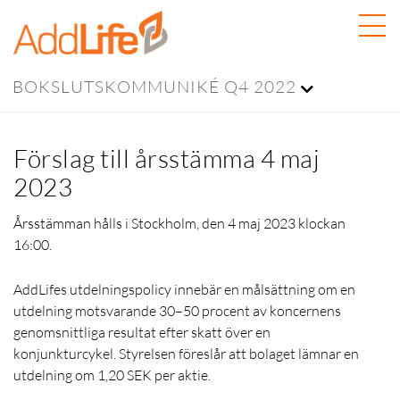
BOKSLUTSKOMMUNIKÉ Q4 2022
Förslag till årsstämma 4 maj
2023
Årsstämman hålls i Stockholm, den 4 maj 2023 klockan
16:00.
AddLifes utdelningspolicy innebär en målsättning om en
utdelning motsvarande 30–50 procent av koncernens
genomsnittliga resultat efter skatt över en
konjunkturcykel. Styrelsen föreslår att bolaget lämnar en
utdelning om 1,20 SEK per aktie.