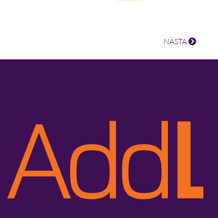
NÄSTA