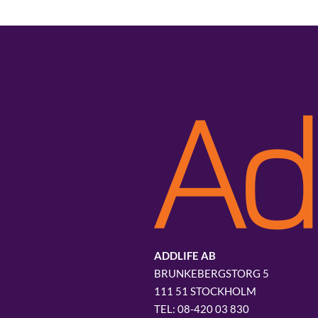
ADDLIFE AB
BRUNKEBERGSTORG 5
111 51 STOCKHOLM
08-420 03 830