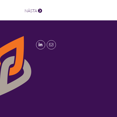
NÄSTA