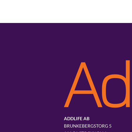
ADDLIFE AB
BRUNKEBERGSTORG 5