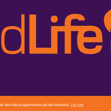
får den bästa upplevelsen på vår hemsida.
Läs mer