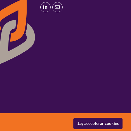
Jag accepterar cookies