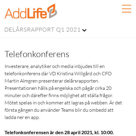
DELÅRSRAPPORT Q1 2021
Telefonkonferens
Investerare, analytiker och media inbjudes till en
telefonkonferens där VD Kristina Willgård och CFO
Martin Almgren presenterar delårsrapporten.
Presentationen hålls på engelska och pågår cirka 20
minuter och därefter finns möjlighet att ställa frågor.
Mötet spelas in och kommer att lagras på webben. Är det
första gången du använder Teams blir du ombedd att
ladda ner en app.
Telefonkonferensen är den 28 april 2021, kl. 10:00.