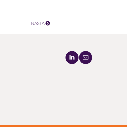
NÄSTA