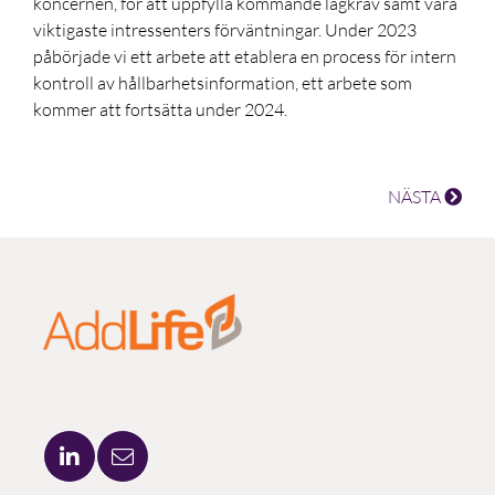
koncernen, för att uppfylla kommande lagkrav samt våra
viktigaste intressenters förväntningar. Under 2023
påbörjade vi ett arbete att etablera en process för intern
kontroll av hållbarhetsinformation, ett arbete som
kommer att fortsätta under 2024.
NÄSTA