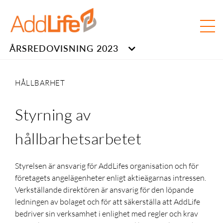
ÅRSREDOVISNING 2023
HÅLLBARHET
Styrning av
hållbarhetsarbetet
Styrelsen är ansvarig för AddLifes organisation och för
företagets angelägenheter enligt aktieägarnas intressen.
Verkställande direktören är ansvarig för den löpande
ledningen av bolaget och för att säkerställa att AddLife
bedriver sin verksamhet i enlighet med regler och krav