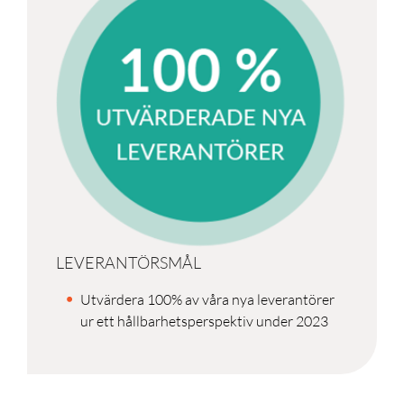
LEVERANTÖRSMÅL
Utvärdera 100% av våra nya leverantörer
ur ett hållbarhetsperspektiv under 2023