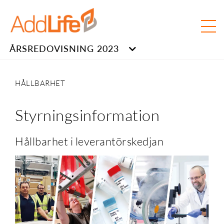
ÅRSREDOVISNING 2023
HÅLLBARHET
Styrningsinformation
Hållbarhet i leverantörskedjan