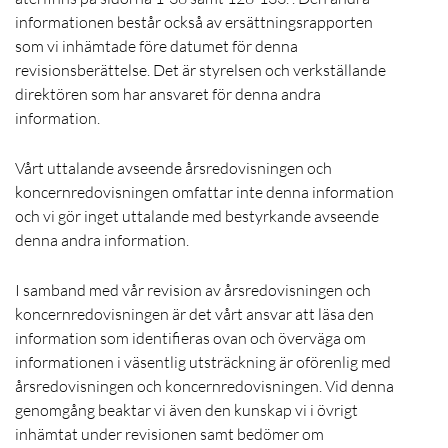
informationen består också av ersättningsrapporten
som vi inhämtade före datumet för denna
revisionsberättelse. Det är styrelsen och verkställande
direktören som har ansvaret för denna andra
information.
Vårt uttalande avseende årsredovisningen och
koncernredovisningen omfattar inte denna information
och vi gör inget uttalande med bestyrkande avseende
denna andra information.
I samband med vår revision av årsredovisningen och
koncernredovisningen är det vårt ansvar att läsa den
information som identifieras ovan och överväga om
informationen i väsentlig utsträckning är oförenlig med
årsredovisningen och koncernredovisningen. Vid denna
genomgång beaktar vi även den kunskap vi i övrigt
inhämtat under revisionen samt bedömer om