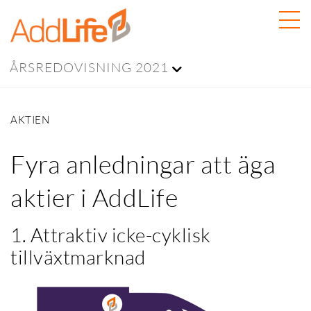
ÅRSREDOVISNING 2021
AKTIEN
Fyra anledningar att äga
aktier i AddLife
1. Attraktiv icke-cyklisk
tillväxtmarknad