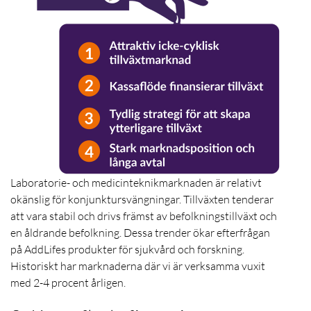
Laboratorie- och medicinteknikmarknaden är relativt
okänslig för konjunktursvängningar.
Tillväxten tenderar
att vara stabil och drivs främst av befolkningstillväxt och
en åldrande befolkning.
Dessa trender ökar efterfrågan
på AddLifes produkter för sjukvård och forskning.
Historiskt har marknaderna där vi är verksamma vuxit
med 2-4 procent årligen.