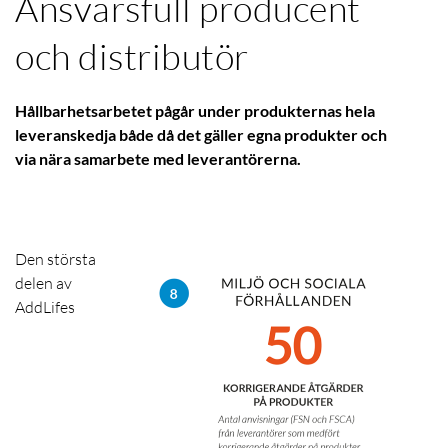
Ansvarsfull producent
och distributör
Hållbarhetsarbetet pågår under produkternas hela
leveranskedja både då det gäller egna produkter och
via nära samarbete med leverantörerna.
Den största
delen av
AddLifes