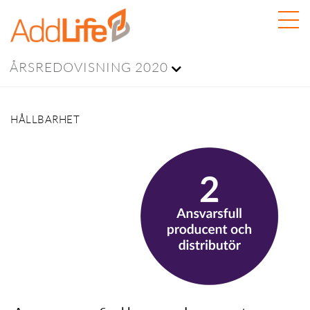
ÅRSREDOVISNING 2020
HÅLLBARHET