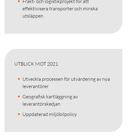
Frakt- och logistikprojekt för att
effektivisera transporter och minska
utsläppen
UTBLICK MOT 2021
Utveckla processen för utvärdering av nya
leverantörer
Geografisk kartläggning av
leverantörskedjan
Uppdaterad miljöbilpolicy