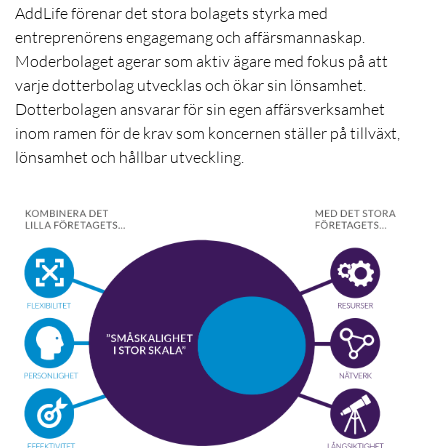
AddLife förenar det stora bolagets styrka med
entreprenörens engagemang och affärsmannaskap.
Moderbolaget agerar som aktiv ägare med fokus på att
varje dotterbolag utvecklas och ökar sin lönsamhet.
Dotterbolagen ansvarar för sin egen affärsverksamhet
inom ramen för de krav som koncernen ställer på tillväxt,
lönsamhet och hållbar utveckling.