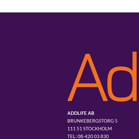
ADDLIFE AB
BRUNKEBERGSTORG 5
111 51 STOCKHOLM
08-420 03 830