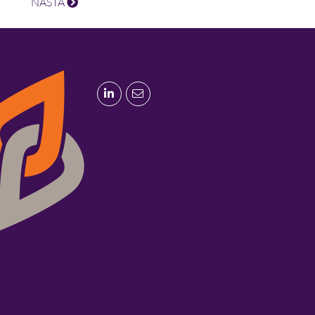
NÄSTA