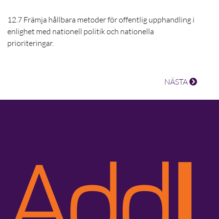
12.7 Främja hållbara metoder för offentlig upphandling i
enlighet med nationell politik och nationella
prioriteringar.
NÄSTA