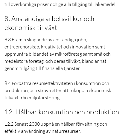
till överkomliga priser och ge alla tillgång till läkemedel.
8. Anständiga arbetsvillkor och
ekonomisk tillväxt
8.3 Främja skapande av anständiga jobb,
entreprenörskap, kreativitet och innovation samt
uppmuntra bildandet av mikroföretag samt små och
medelstora företag, och deras tillväxt, bland annat
genom tillgång till finansiella tjänster.
8.4 Förbättra resurseffektiviteten i konsumtion och
produktion, och sträva efter att frikoppla ekonomisk
tillväxt från miljöförstöring.
12. Hållbar konsumtion och produktion
12.2 Senast 2030 uppnå en hållbar förvaltning och
effektiv användning av naturresurser.