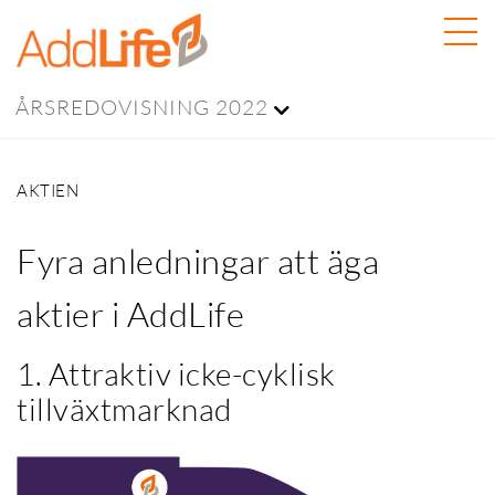
ÅRSREDOVISNING 2022
AKTIEN
Fyra anledningar att äga
aktier i AddLife
1. Attraktiv icke-cyklisk
tillväxtmarknad