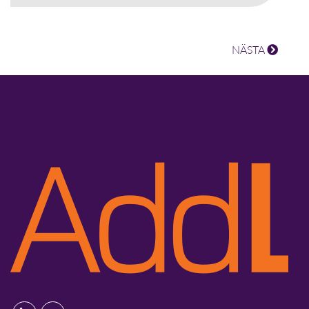
NÄSTA