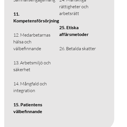
rättigheter och
arbetsrätt
11.
Kompetensförsörjning
25. Etiska
affärsmetoder
12. Medarbetarnas
hälsa och
välbefinnande
26. Betalda skatter
13. Arbetsmiljö och
säkerhet
14. Mångfald och
integration
15. Patientens
välbefinnande