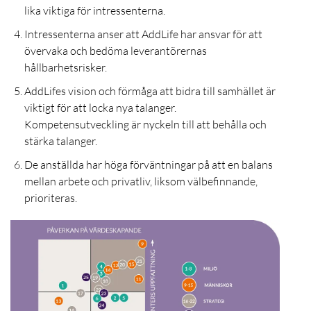
lika viktiga för intressenterna.
Intressenterna anser att AddLife har ansvar för att
övervaka och bedöma leverantörernas
hållbarhetsrisker.
AddLifes vision och förmåga att bidra till samhället är
viktigt för att locka nya talanger.
Kompetensutveckling är nyckeln till att behålla och
stärka talanger.
De anställda har höga förväntningar på att en balans
mellan arbete och privatliv, liksom välbefinnande,
prioriteras.