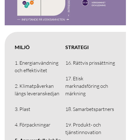
MILJÖ
STRATEGI
1. Energianvändning
16. Rättvis prissättning
och effektivitet
17. Etisk
2. Klimatpåverkan
marknadsföring och
längs leveranskedjan
märkning
3. Plast
18. Samarbetspartners
4. Förpackningar
19. Produkt- och
tjänstinnovation