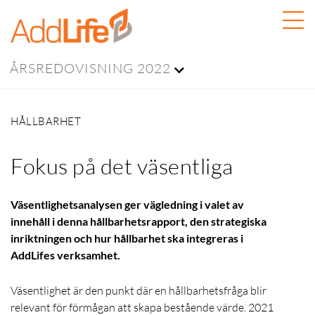
ÅRSREDOVISNING 2022
HÅLLBARHET
Fokus på det väsentliga
Väsentlighetsanalysen ger vägledning i valet av
innehåll i denna hållbarhetsrapport, den strategiska
inriktningen och hur hållbarhet ska integreras i
AddLifes verksamhet.
Väsentlighet är den punkt där en hållbarhetsfråga blir
relevant för förmågan att skapa bestående värde. 2021